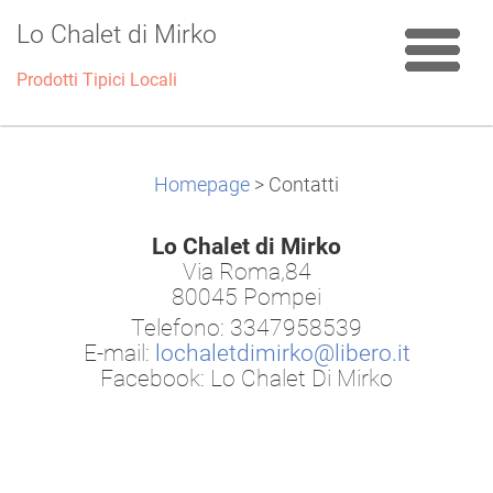
Lo Chalet di Mirko
Prodotti Tipici Locali
Homepage
>
Contatti
Lo Chalet di Mirko
Via Roma,84
80045 Pompei
Telefono: 3347958539
E-mail:
lochaletdimirko@libero.it
Facebook: Lo Chalet Di Mirko